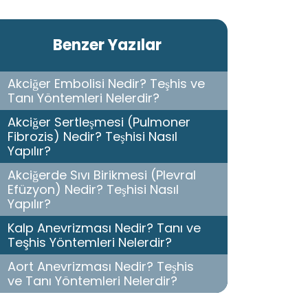
Benzer Yazılar
Akciğer Embolisi Nedir? Teşhis ve
Tanı Yöntemleri Nelerdir?
Akciğer Sertleşmesi (Pulmoner
Fibrozis) Nedir? Teşhisi Nasıl
Yapılır?
Akciğerde Sıvı Birikmesi (Plevral
Efüzyon) Nedir? Teşhisi Nasıl
Yapılır?
Kalp Anevrizması Nedir? Tanı ve
Teşhis Yöntemleri Nelerdir?
Aort Anevrizması Nedir? Teşhis
ve Tanı Yöntemleri Nelerdir?