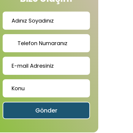
Gönder