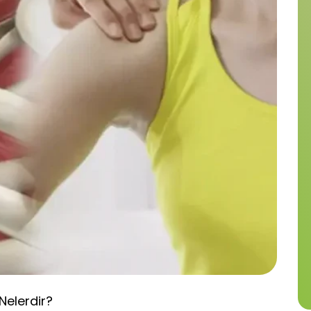
Nelerdir?