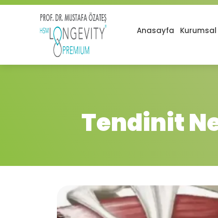
Anasayfa
Kurumsal
Tendinit Ne