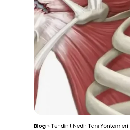
Blog
»
Tendinit Nedir Tanı Yöntemleri 