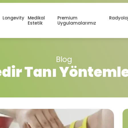
Longevity
Medikal
Premium
Radyoloj
Estetik
Uygulamalarımız
Blog
dir Tanı Yöntemle