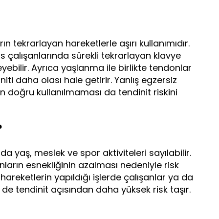
n tekrarlayan hareketlerle aşırı kullanımıdır.
 çalışanlarında sürekli tekrarlayan klavye
eyebilir. Ayrıca yaşlanma ile birlikte tendonlar
niti daha olası hale getirir. Yanlış egzersiz
un doğru kullanılmaması da tendinit riskini
?
nda yaş, meslek ve spor aktiviteleri sayılabilir.
nların esnekliğinin azalması nedeniyle risk
 hareketlerin yapıldığı işlerde çalışanlar ya da
 de tendinit açısından daha yüksek risk taşır.