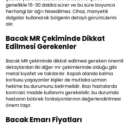
genellikle 15-30 dakika sürer ve bu süre boyunca
herhangi bir ağrı hissedilmez. Cihaz, manyetik
dalgalar kullanarak bölgenin detaylı görüntülerini
alır.
Bacak MR Çekiminde Dikkat
Edilmesi Gerekenler
Bacak MR çekiminde dikkat edilmesi gereken önemli
detaylardan ilki diğer mr çekimlerinde olduğu gibi
metal kıyafet ve takılardır. Kapalı alanda kalma
korkusu yaşayanlar kişiler de mutlaka uzman
hekime bu durumunu belirmelidir. Bazı hastalarda
kontrast madde kullanımı gerekebilir; bu durumda
hastanın böbrek fonksiyonlarının değerlendirilmesi
önem taşır.
Bacak Emarı Fiyatları