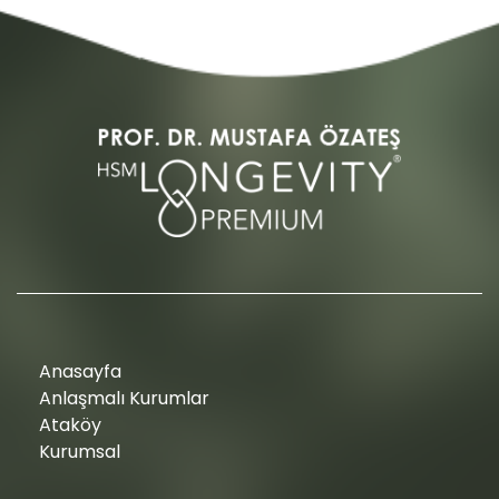
Anasayfa
Anlaşmalı Kurumlar
Ataköy
Kurumsal