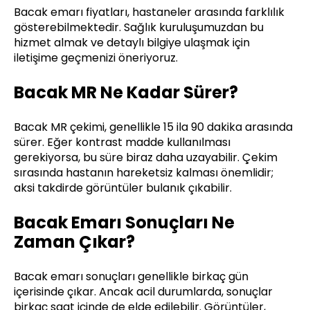
Bacak emarı fiyatları, hastaneler arasında farklılık
gösterebilmektedir. Sağlık kuruluşumuzdan bu
hizmet almak ve detaylı bilgiye ulaşmak için
iletişime geçmenizi öneriyoruz.
Bacak MR Ne Kadar Sürer?
Bacak MR çekimi, genellikle 15 ila 90 dakika arasında
sürer. Eğer kontrast madde kullanılması
gerekiyorsa, bu süre biraz daha uzayabilir. Çekim
sırasında hastanın hareketsiz kalması önemlidir;
aksi takdirde görüntüler bulanık çıkabilir.
Bacak Emarı Sonuçları Ne
Zaman Çıkar?
Bacak emarı sonuçları genellikle birkaç gün
içerisinde çıkar. Ancak acil durumlarda, sonuçlar
birkaç saat içinde de elde edilebilir. Görüntüler,