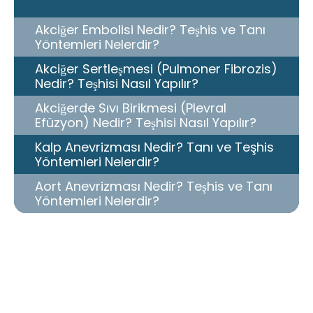
Akciğer Embolisi Nedir? Teşhis ve Tanı
Yöntemleri Nelerdir?
Akciğer Sertleşmesi (Pulmoner Fibrozis)
Nedir? Teşhisi Nasıl Yapılır?
Akciğerde Sıvı Birikmesi (Plevral
Efüzyon) Nedir? Teşhisi Nasıl Yapılır?
Kalp Anevrizması Nedir? Tanı ve Teşhis
Yöntemleri Nelerdir?
Aort Anevrizması Nedir? Teşhis ve Tanı
Yöntemleri Nelerdir?