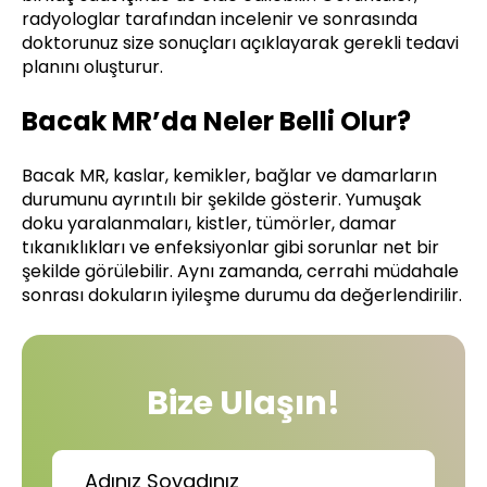
radyologlar tarafından incelenir ve sonrasında
doktorunuz size sonuçları açıklayarak gerekli tedavi
planını oluşturur.
Bacak MR’da Neler Belli Olur?
Bacak MR, kaslar, kemikler, bağlar ve damarların
durumunu ayrıntılı bir şekilde gösterir. Yumuşak
doku yaralanmaları, kistler, tümörler, damar
tıkanıklıkları ve enfeksiyonlar gibi sorunlar net bir
şekilde görülebilir. Aynı zamanda, cerrahi müdahale
sonrası dokuların iyileşme durumu da değerlendirilir.
Bize Ulaşın!