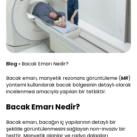
Blog
»
Bacak Emarı Nedir?
Bacak emarı, manyetik rezonans görüntüleme (
MR
)
yöntemi kullanılarak bacak bölgesinin detaylı olarak
incelenmesi amacıyla yapılan bir tetkiktir.
Bacak Emarı Nedir?
Bacak emarı, bacağın iç yapılarının detaylı bir
şekilde görüntülenmesini sağlayan non-invaziv bir
testtir. Manyetik alanlar ve radyo dalgaları