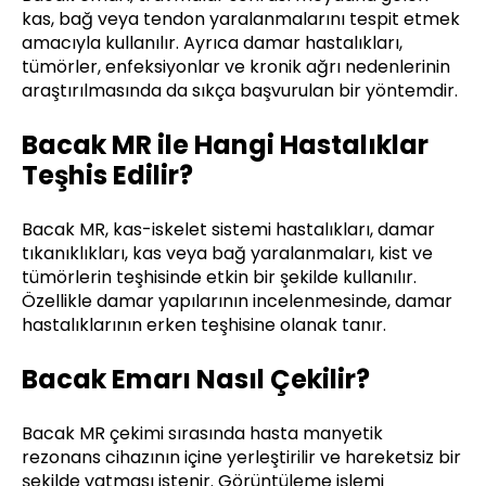
kas, bağ veya tendon yaralanmalarını tespit etmek
amacıyla kullanılır. Ayrıca damar hastalıkları,
tümörler, enfeksiyonlar ve kronik ağrı nedenlerinin
araştırılmasında da sıkça başvurulan bir yöntemdir.
Bacak MR ile Hangi Hastalıklar
Teşhis Edilir?
Bacak MR, kas-iskelet sistemi hastalıkları, damar
tıkanıklıkları, kas veya bağ yaralanmaları, kist ve
tümörlerin teşhisinde etkin bir şekilde kullanılır.
Özellikle damar yapılarının incelenmesinde, damar
hastalıklarının erken teşhisine olanak tanır.
Bacak Emarı Nasıl Çekilir?
Bacak MR çekimi sırasında hasta manyetik
rezonans cihazının içine yerleştirilir ve hareketsiz bir
şekilde yatması istenir. Görüntüleme işlemi