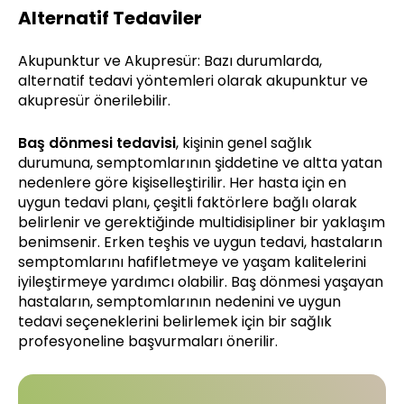
Alternatif Tedaviler
Akupunktur ve Akupresür: Bazı durumlarda,
alternatif tedavi yöntemleri olarak akupunktur ve
akupresür önerilebilir.
Baş dönmesi tedavisi
, kişinin genel sağlık
durumuna, semptomlarının şiddetine ve altta yatan
nedenlere göre kişiselleştirilir. Her hasta için en
uygun tedavi planı, çeşitli faktörlere bağlı olarak
belirlenir ve gerektiğinde multidisipliner bir yaklaşım
benimsenir. Erken teşhis ve uygun tedavi, hastaların
semptomlarını hafifletmeye ve yaşam kalitelerini
iyileştirmeye yardımcı olabilir. Baş dönmesi yaşayan
hastaların, semptomlarının nedenini ve uygun
tedavi seçeneklerini belirlemek için bir sağlık
profesyoneline başvurmaları önerilir.