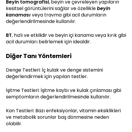
Beyin tomografisi
, beyin ve çevreleyen yapıların
kesitsel görüntülerini sağlar ve özellikle
beyin
kanaması
veya travma gibi acil durumların
değerlendirilmesinde kullanılır.
BT
, hızlı ve etkilidir ve beyin içi kanama veya kırık gibi
acil durumları belirlemek için idealdir.
Diğer Tanı Yöntemleri
Denge Testleri: İç kulak ve denge sistemini
değerlendirmek için yapılan testler.
İşitme Testleri: İşitme kaybı ve kulak çınlaması gibi
semptomların değerlendirilmesinde kullanılır.
Kan Testleri: Bazı enfeksiyonlar, vitamin eksiklikleri
ve metabolik sorunlar baş dönmesine neden
olabilir.