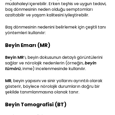
müdahaleyi içerebilir. Erken teşhis ve uygun tedavi,
baş dönmesinin neden olduğu semptomları
azaltabilir ve yaşam kalitesini iyileştirebilir.
Baş dönmesinin nedenini belirlemek için çeşitli tanı
yöntemleri kullanılır:
Beyin Emarı (MR)
Beyin MR
‘ı, beyin dokusunun detaylı görüntülerini
sağlar ve nörolojik nedenlerin (örneğin,
beyin
tümörü
, inme) incelenmesinde kullanılır.
MR
, beyin yapısını ve sinir yollarını ayrıntılı olarak
gösterir, böylece nörolojik durumların doğru bir
şekilde tanımlanmasına olanak tanır.
Beyin Tomografisi (BT)