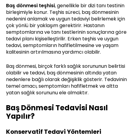
Baş dönmesi teşhisi
, genellikle bir dizi tanı testinin
birleşimiyle konur. Teşhis süreci, baş dönmesinin
nedenini anlamak ve uygun tedaviyi belirlemek için
çok yönlü bir yaklaşım gerektirir. Hastanın
semptomlarına ve tanı testlerinin sonuçlarına göre
tedavi planı kişiselleştirilir. Erken teşhis ve uygun
tedavi, semptomların hafifletilmesine ve yaşam
kalitesinin artırılmasına yardımcı olabilir.
Baş dönmesi, birçok farklı sağlık sorununun belirtisi
olabilir ve tedavi, baş dönmesinin altında yatan
nedenlere bağlı olarak değişiklik gösterir. Tedavinin
temel amacı, semptomları hafifletmek ve altta
yatan sağlık sorununu ele almaktır.
Baş Dönmesi Tedavisi Nasıl
Yapılır?
Konservatif Tedavi Yöntemleri