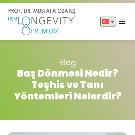
English
Türkçe
Blog
Baş Dönmesi Nedir?
Teşhis ve Tanı
Yöntemleri Nelerdir?