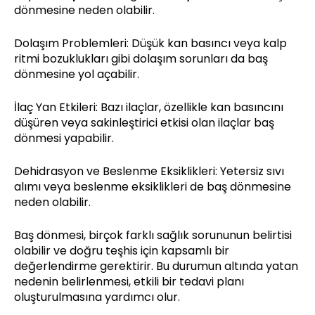
dönmesine neden olabilir.
Dolaşım Problemleri: Düşük kan basıncı veya kalp
ritmi bozuklukları gibi dolaşım sorunları da baş
dönmesine yol açabilir.
İlaç Yan Etkileri: Bazı ilaçlar, özellikle kan basıncını
düşüren veya sakinleştirici etkisi olan ilaçlar baş
dönmesi yapabilir.
Dehidrasyon ve Beslenme Eksiklikleri: Yetersiz sıvı
alımı veya beslenme eksiklikleri de baş dönmesine
neden olabilir.
Baş dönmesi, birçok farklı sağlık sorununun belirtisi
olabilir ve doğru teşhis için kapsamlı bir
değerlendirme gerektirir. Bu durumun altında yatan
nedenin belirlenmesi, etkili bir tedavi planı
oluşturulmasına yardımcı olur.