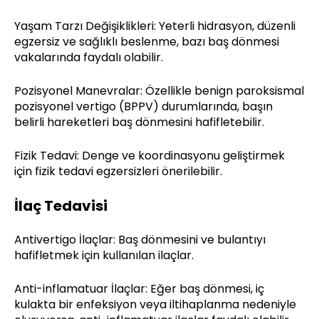
Yaşam Tarzı Değişiklikleri: Yeterli hidrasyon, düzenli
egzersiz ve sağlıklı beslenme, bazı baş dönmesi
vakalarında faydalı olabilir.
Pozisyonel Manevralar: Özellikle benign paroksismal
pozisyonel vertigo (BPPV) durumlarında, başın
belirli hareketleri baş dönmesini hafifletebilir.
Fizik Tedavi: Denge ve koordinasyonu geliştirmek
için fizik tedavi egzersizleri önerilebilir.
İlaç Tedavisi
Antivertigo İlaçlar: Baş dönmesini ve bulantıyı
hafifletmek için kullanılan ilaçlar.
Anti-inflamatuar İlaçlar: Eğer baş dönmesi, iç
kulakta bir enfeksiyon veya iltihaplanma nedeniyle