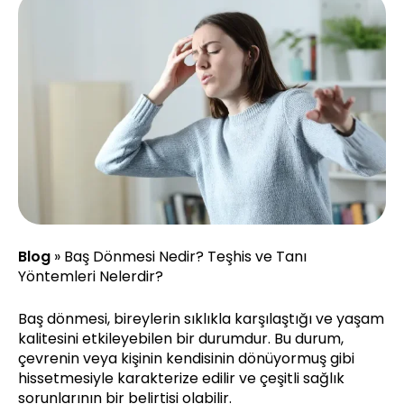
Blog
»
Baş Dönmesi Nedir? Teşhis ve Tanı
Yöntemleri Nelerdir?
Baş dönmesi, bireylerin sıklıkla karşılaştığı ve yaşam
kalitesini etkileyebilen bir durumdur. Bu durum,
çevrenin veya kişinin kendisinin dönüyormuş gibi
hissetmesiyle karakterize edilir ve çeşitli sağlık
sorunlarının bir belirtisi olabilir.