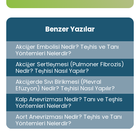
Benzer Yazılar
Akciğer Embolisi Nedir? Teşhis ve Tanı
Yöntemleri Nelerdir?
Akciğer Sertleşmesi (Pulmoner Fibrozis)
Nedir? Teşhisi Nasıl Yapılır?
Akciğerde Sıvı Birikmesi (Plevral
Efüzyon) Nedir? Teşhisi Nasıl Yapılır?
Kalp Anevrizması Nedir? Tanı ve Teşhis
Yöntemleri Nelerdir?
Aort Anevrizması Nedir? Teşhis ve Tanı
Yöntemleri Nelerdir?