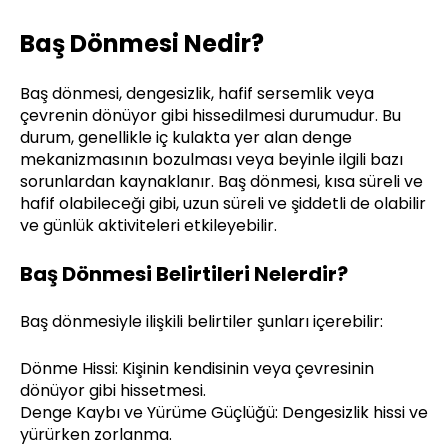
Baş Dönmesi Nedir?
Baş dönmesi, dengesizlik, hafif sersemlik veya
çevrenin dönüyor gibi hissedilmesi durumudur. Bu
durum, genellikle iç kulakta yer alan denge
mekanizmasının bozulması veya beyinle ilgili bazı
sorunlardan kaynaklanır. Baş dönmesi, kısa süreli ve
hafif olabileceği gibi, uzun süreli ve şiddetli de olabilir
ve günlük aktiviteleri etkileyebilir.
Baş Dönmesi Belirtileri Nelerdir?
Baş dönmesiyle ilişkili belirtiler şunları içerebilir:
Dönme Hissi: Kişinin kendisinin veya çevresinin
dönüyor gibi hissetmesi.
Denge Kaybı ve Yürüme Güçlüğü: Dengesizlik hissi ve
yürürken zorlanma.