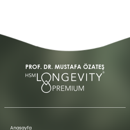
Anasayfa