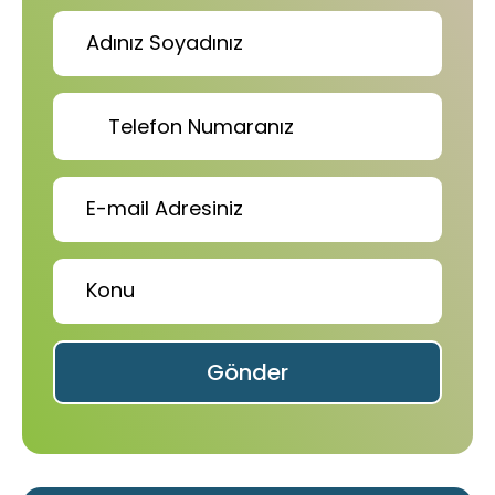
Gönder