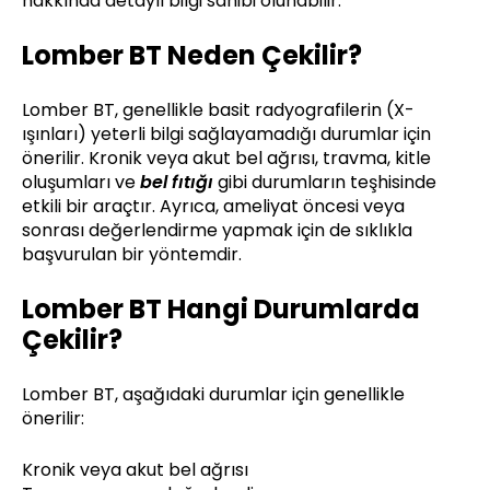
hakkında detaylı bilgi sahibi olunabilir.
Lomber BT Neden Çekilir?
Lomber BT, genellikle basit radyografilerin (X-
ışınları) yeterli bilgi sağlayamadığı durumlar için
önerilir. Kronik veya akut bel ağrısı, travma, kitle
oluşumları ve
bel fıtığı
gibi durumların teşhisinde
etkili bir araçtır. Ayrıca, ameliyat öncesi veya
sonrası değerlendirme yapmak için de sıklıkla
başvurulan bir yöntemdir.
Lomber BT Hangi Durumlarda
Çekilir?
Lomber BT, aşağıdaki durumlar için genellikle
önerilir:
Kronik veya akut bel ağrısı