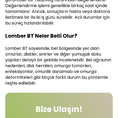
Değerlendirme işlemi genellikle birkaç saat içinde
tamamlanır. Ancak, sonuçların hasta veya doktora
iletilmesi bir ila iki iş günü sürebilir. Acil durumlar için
bu süreç hızlandırılabilir.
Lomber BT Neler Belli Olur?
Lomber BT sayesinde, bel bölgesinde yer alan
omurlar, diskler, sinirler ve diğer yumuşak doku
yapıları detaylı bir şekilde incelenebilir. Bel ağrısının
nedenleri, disk hernileri, omurga tümörleri,
enfeksiyonlar, omurilik daralması ve omurga
deformiteleri gibi birçok farklı durum bu yöntemle
teşhis edilebilir.
Bize Ulaşın!