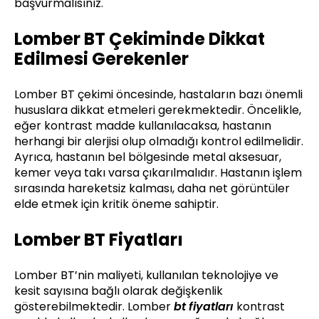
başvurmalısınız.
Lomber BT Çekiminde Dikkat
Edilmesi Gerekenler
Lomber BT çekimi öncesinde, hastaların bazı önemli
hususlara dikkat etmeleri gerekmektedir. Öncelikle,
eğer kontrast madde kullanılacaksa, hastanın
herhangi bir alerjisi olup olmadığı kontrol edilmelidir.
Ayrıca, hastanın bel bölgesinde metal aksesuar,
kemer veya takı varsa çıkarılmalıdır. Hastanın işlem
sırasında hareketsiz kalması, daha net görüntüler
elde etmek için kritik öneme sahiptir.
Lomber BT Fiyatları
Lomber BT’nin maliyeti, kullanılan teknolojiye ve
kesit sayısına bağlı olarak değişkenlik
gösterebilmektedir. Lomber
bt fiyatları
kontrast