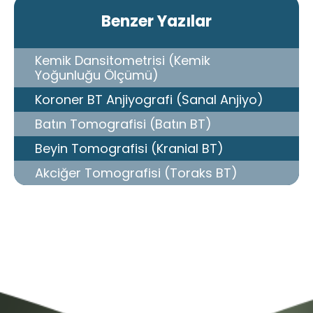
Benzer Yazılar
Kemik Dansitometrisi (Kemik
Yoğunluğu Ölçümü)
Koroner BT Anjiyografi (Sanal Anjiyo)
Batın Tomografisi (Batın BT)
Beyin Tomografisi (Kranial BT)
Akciğer Tomografisi (Toraks BT)