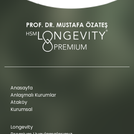
Anasayfa
Anlaşmalı Kurumlar
Ataköy
Kurumsal
Longevity