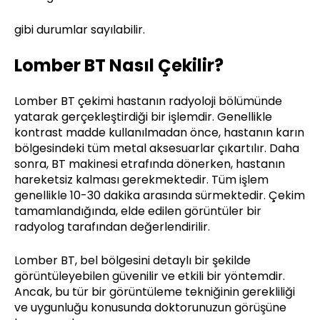
gibi durumlar sayılabilir.
Lomber BT Nasıl Çekilir?
Lomber BT çekimi hastanın radyoloji bölümünde
yatarak gerçekleştirdiği bir işlemdir. Genellikle
kontrast madde kullanılmadan önce, hastanın karın
bölgesindeki tüm metal aksesuarlar çıkartılır. Daha
sonra, BT makinesi etrafında dönerken, hastanın
hareketsiz kalması gerekmektedir. Tüm işlem
genellikle 10-30 dakika arasında sürmektedir. Çekim
tamamlandığında, elde edilen görüntüler bir
radyolog tarafından değerlendirilir.
Lomber BT, bel bölgesini detaylı bir şekilde
görüntüleyebilen güvenilir ve etkili bir yöntemdir.
Ancak, bu tür bir görüntüleme tekniğinin gerekliliği
ve uygunluğu konusunda doktorunuzun görüşüne