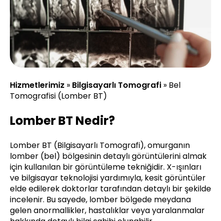
Hizmetlerimiz
»
Bilgisayarlı Tomografi
»
Bel
Tomografisi (Lomber BT)
Lomber BT Nedir?
Lomber BT (Bilgisayarlı Tomografi), omurganın
lomber (bel) bölgesinin detaylı görüntülerini almak
için kullanılan bir görüntüleme tekniğidir. X-ışınları
ve bilgisayar teknolojisi yardımıyla, kesit görüntüler
elde edilerek doktorlar tarafından detaylı bir şekilde
incelenir. Bu sayede, lomber bölgede meydana
gelen anormallikler, hastalıklar veya yaralanmalar