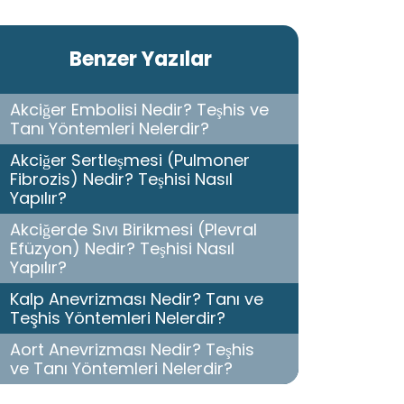
Benzer Yazılar
Akciğer Embolisi Nedir? Teşhis ve
Tanı Yöntemleri Nelerdir?
Akciğer Sertleşmesi (Pulmoner
Fibrozis) Nedir? Teşhisi Nasıl
Yapılır?
Akciğerde Sıvı Birikmesi (Plevral
Efüzyon) Nedir? Teşhisi Nasıl
Yapılır?
Kalp Anevrizması Nedir? Tanı ve
Teşhis Yöntemleri Nelerdir?
Aort Anevrizması Nedir? Teşhis
ve Tanı Yöntemleri Nelerdir?