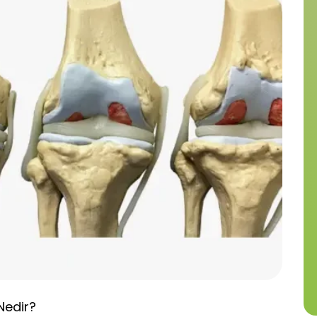
Nedir?