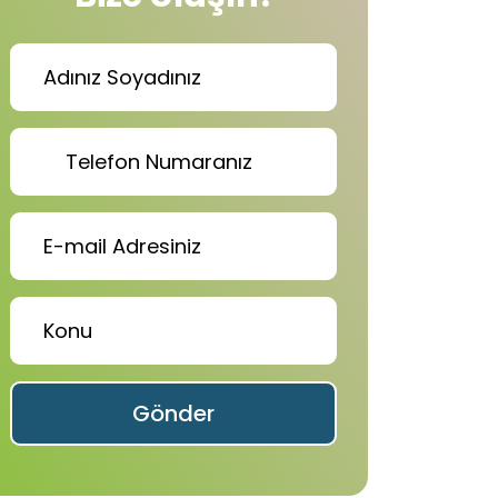
Gönder