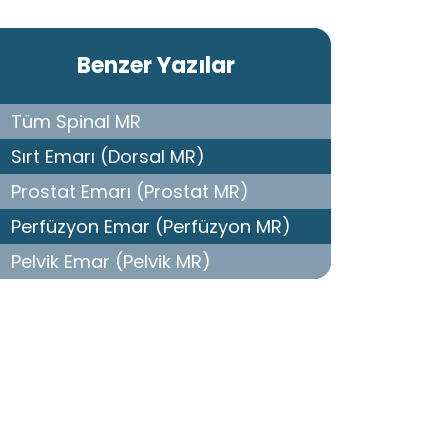
Benzer Yazılar
Tüm Spinal MR
Sırt Emarı (Dorsal MR)
Prostat Emarı (Prostat MR)
Perfüzyon Emar (Perfüzyon MR)
Pelvik Emar (Pelvik MR)