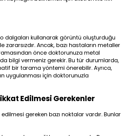
o dalgaları kullanarak görüntü oluşturduğu
le zararsızdır. Ancak, bazı hastaların metaller
 taramasından önce doktorunuza metal
nda bilgi vermeniz gerekir. Bu tür durumlarda,
tif bir tarama yöntemi önerebilir. Ayrıca,
n uygulanması için doktorunuzla
ikkat Edilmesi Gerekenler
 edilmesi gereken bazı noktalar vardır. Bunlar