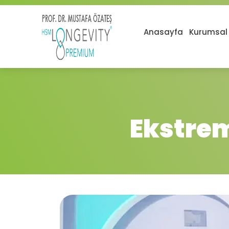
Anasayfa
Kurumsal
Ekstrem