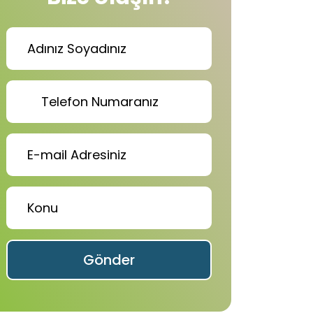
Gönder