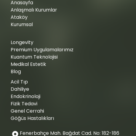
Anasayfa
Anlaşmalı Kurumlar
Ataköy
Kurumsal
Longevity
Premium Uygulamalarımız
Kuantum Teknolojisi
Medikal Estetik
Blog
Acil Tıp
Dahiliye
Endokrinoloji
Fizik Tedavi
Genel Cerrahi
Göğüs Hastalıkları
Fenerbahçe Mah. Bağdat Cad. No: 182-186