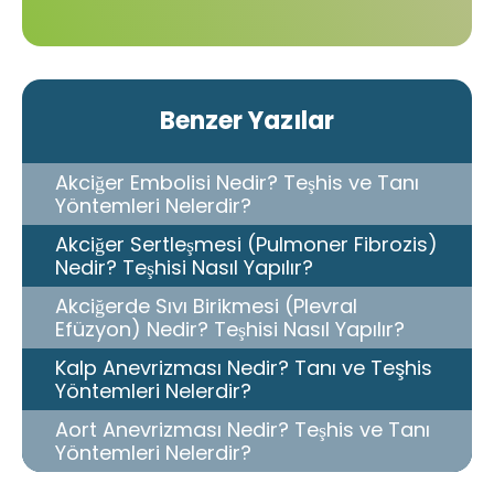
Benzer Yazılar
Akciğer Embolisi Nedir? Teşhis ve Tanı
Yöntemleri Nelerdir?
Akciğer Sertleşmesi (Pulmoner Fibrozis)
Nedir? Teşhisi Nasıl Yapılır?
Akciğerde Sıvı Birikmesi (Plevral
Efüzyon) Nedir? Teşhisi Nasıl Yapılır?
Kalp Anevrizması Nedir? Tanı ve Teşhis
Yöntemleri Nelerdir?
Aort Anevrizması Nedir? Teşhis ve Tanı
Yöntemleri Nelerdir?