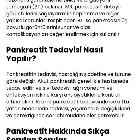
tomografi (BT) bulunur. MR, pankreasın detaylı
görüntülerini sağlayarak iltihaplanma ve diğer
yapısal sorunları tespit eder. BT ise pankreasın üç
boyutlu görüntülerini sunar ve olası
komplikasyonları değerlendirmek için kullanılır.
Pankreatit Tedavisi Nasıl
Yapılır?
Pankreatitin tedavisi, hastalığın şiddetine ve türüne
göre değişir. Akut pankreatit genellikle hastanede
tedavi edilir ve sıvı tedavisi, ağrı yönetimi ve
enfeksiyon riskine karşı antibiyotiklerle kontrol
altına alınır. Kronik pankreatit tedavisinde ise altta
yatan nedenlerin tedavisi, yaşam tarzı değişiklikleri
ve gerektiğinde cerrahi müdahaleler gerekebilir.
Pankreatit Hakkında Sıkça
Sorulan Sorular