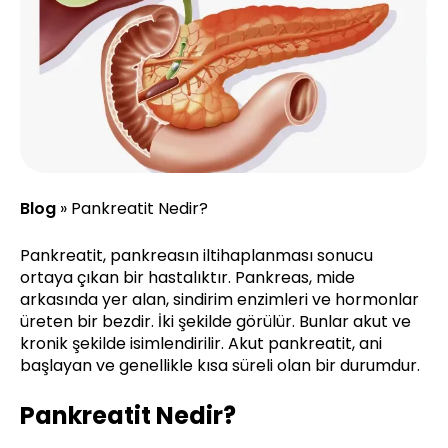
Blog
»
Pankreatit Nedir?
Pankreatit, pankreasın iltihaplanması sonucu
ortaya çıkan bir hastalıktır. Pankreas, mide
arkasında yer alan, sindirim enzimleri ve hormonlar
üreten bir bezdir. İki şekilde görülür. Bunlar akut ve
kronik şekilde isimlendirilir. Akut pankreatit, ani
başlayan ve genellikle kısa süreli olan bir durumdur.
Pankreatit Nedir?