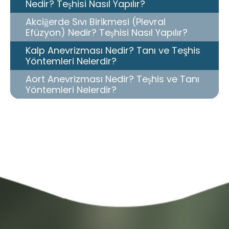
Nedir? Teşhisi Nasıl Yapılır?
Akciğerde Sıvı Birikmesi (Plevral
Efüzyon) Nedir? Teşhisi Nasıl Yapılır?
Kalp Anevrizması Nedir? Tanı ve Teşhis
Yöntemleri Nelerdir?
Aort Anevrizması Nedir? Teşhis ve Tanı
Yöntemleri Nelerdir?