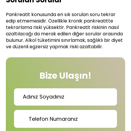
Pankreatit konusunda en sık sorulan soru tekrar
edip etmemesidir. Özellikle kronik pankreatitte
tekrarlama riski yüksektir. Pankreatit riskinin nasıl
azaltılacağı da merak edilen diğer sorular arasında
bulunur. Alkol tüketimini sınırlamak, sağlıklı bir diyet
ve düzenli egzersiz yapmak riski azaltabilir.
Bize Ulaşın!