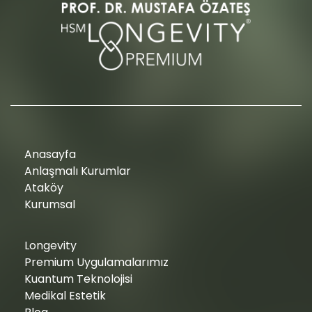
Anasayfa
Anlaşmalı Kurumlar
Ataköy
Kurumsal
Longevity
Premium Uygulamalarımız
Kuantum Teknolojisi
Medikal Estetik