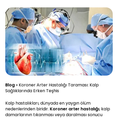
Blog
»
Koroner Arter Hastalığı Taraması: Kalp
Sağlıklarında Erken Teşhis
Kalp hastalıkları, dünyada en yaygın ölüm
nedenlerinden biridir.
Koroner arter hastalığı
, kalp
damarlarının tıkanması veya daralması sonucu