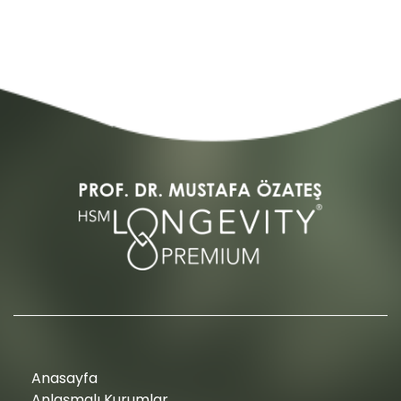
Anasayfa
Anlaşmalı Kurumlar