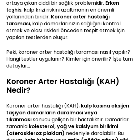
ortaya çıkan ciddi bir sağlık problemidir.
Erken
teşhis
, kalp krizi riskini azaltmanın en önemli
yollarından biridir.
Koroner arter hastalığı
taraması
, kalp damarlarınızın sağlığını kontrol
etmek ve olası riskleri önceden tespit etmek için
yapılan testlerden oluşur.
Peki, koroner arter hastalığı taraması nasıl yapılır?
Hangi testler uygulanır? Kimler için önerilir? İşte tüm
detaylar…
Koroner Arter Hastalığı (KAH)
Nedir?
Koroner arter hastalığı (KAH),
kalp kasına oksijen
taşıyan damarların daralması veya
tıkanması
sonucu gelişen bir hastalıktır. Damarlar
zamanla
kolesterol, yağ ve kalsiyum birikimi
(ateroskleroz plakları)
nedeniyle daralabilir. Bu