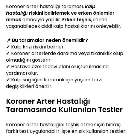
Koroner arter hastalığı taraması,
kalp
hastalığı
riskini belirlemek ve erken önlemler
almak
amacıyla yapılır.
Erken teşhis
, ileride
yaşanabilecek ciddi kalp hastalıklarını önleyebilir.
📌 Bu taramalar neden önemlidir?
✔ Kalp krizi riskini belirler.
✔ Koroner arterlerde daralma veya tıkanıklık olup
olmadığını gösterir.
✔ Hastaya özel tedavi planı oluşturulmasına
yardımcı olur.
✔ Kalp sağlığını korumak için yaşam tarzı
değişiklikleri önerilir.
Koroner Arter Hastalığı
Taramasında Kullanılan Testler
Koroner arter hastalığını teşhis etmek için birkaç
farklı test uygulanabilir. İşte en sık kullanılan testler: