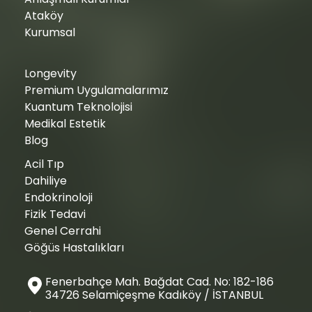
Ataköy
Kurumsal
Longevity
Premium Uygulamalarımız
Kuantum Teknolojisi
Medikal Estetik
Blog
Acil Tıp
Dahiliye
Endokrinoloji
Fizik Tedavi
Genel Cerrahi
Göğüs Hastalıkları
Fenerbahçe Mah. Bağdat Cad. No: 182-186
34726 Selamiçeşme Kadıköy / İSTANBUL