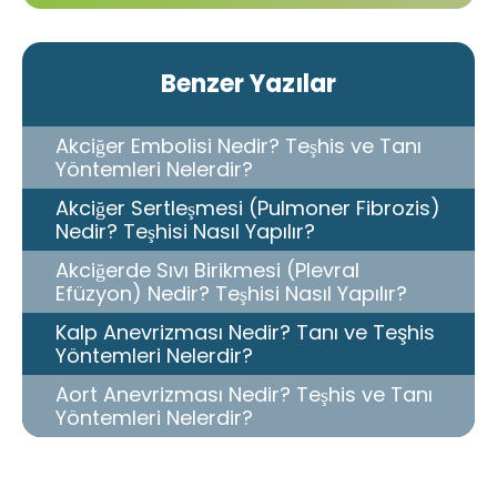
Benzer Yazılar
Akciğer Embolisi Nedir? Teşhis ve Tanı
Yöntemleri Nelerdir?
Akciğer Sertleşmesi (Pulmoner Fibrozis)
Nedir? Teşhisi Nasıl Yapılır?
Akciğerde Sıvı Birikmesi (Plevral
Efüzyon) Nedir? Teşhisi Nasıl Yapılır?
Kalp Anevrizması Nedir? Tanı ve Teşhis
Yöntemleri Nelerdir?
Aort Anevrizması Nedir? Teşhis ve Tanı
Yöntemleri Nelerdir?