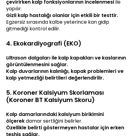
çevirirken kalp fonksiyonlarının incelenmesi
ile
yapılır.
Gizli kalp hastalığı olanlar için etkili bir testtir.
Egzersiz sırasında kalbe yeterince kan gidip
gitmediği kontrol edilir.
4. Ekokardiyografi (EKO)
Ultrason
dalgaları ile kalp kapakları ve kaslarının
görüntülenmesini sağlar.
Kalp duvarlarının kalınlığı, kapak problemleri ve
kalp yetmezliği belirtileri değerlendirilir.
5. Koroner Kalsiyum Skorlaması
(Koroner BT Kalsiyum Skoru)
Kalp damarlarındaki kalsiyum birikimini
ölçerek
damar sertliğini belirler.
Özellikle belirti göstermeyen hastalar için erken
teşhis sağlar.