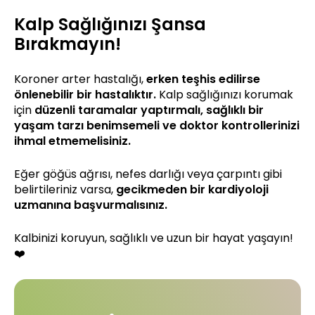
Kalp Sağlığınızı Şansa
Bırakmayın!
Koroner arter hastalığı,
erken teşhis edilirse
önlenebilir bir hastalıktır.
Kalp sağlığınızı korumak
için
düzenli taramalar yaptırmalı, sağlıklı bir
yaşam tarzı benimsemeli ve doktor kontrollerinizi
ihmal etmemelisiniz.
Eğer göğüs ağrısı, nefes darlığı veya çarpıntı gibi
belirtileriniz varsa,
gecikmeden bir kardiyoloji
uzmanına başvurmalısınız.
Kalbinizi koruyun, sağlıklı ve uzun bir hayat yaşayın!
❤️