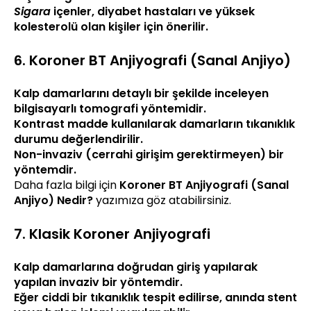
Sigara
içenler, diyabet hastaları ve yüksek
kolesterolü olan kişiler için önerilir.
6. Koroner BT Anjiyografi (Sanal Anjiyo)
Kalp damarlarını detaylı bir şekilde inceleyen
bilgisayarlı tomografi yöntemidir.
Kontrast madde kullanılarak damarların tıkanıklık
durumu değerlendirilir.
Non-invaziv (cerrahi girişim gerektirmeyen) bir
yöntemdir.
Daha fazla bilgi için
Koroner BT Anjiyografi (Sanal
Anjiyo) Nedir?
yazımıza göz atabilirsiniz.
7. Klasik Koroner Anjiyografi
Kalp damarlarına doğrudan giriş yapılarak
yapılan invaziv bir yöntemdir.
Eğer ciddi bir tıkanıklık tespit edilirse, anında stent