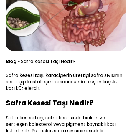
Blog
»
Safra Kesesi Taşı Nedir?
Safra kesesi taşı, karaciğerin ürettiği safra sıvısının
sertleşip kristalleşmesi sonucunda oluşan küçük,
katı kütlelerdir.
Safra Kesesi Taşı Nedir?
Safra kesesi taşı, safra kesesinde biriken ve
sertleşen kolesterol veya pigment kaynaklı katı
kütlelerdir. Bu taşlar, safra sıvısının içindeki