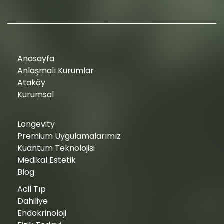
Anasayfa
Anlaşmalı Kurumlar
Ataköy
Kurumsal
Longevity
Premium Uygulamalarımız
Kuantum Teknolojisi
Medikal Estetik
Blog
Acil Tıp
Dahiliye
Endokrinoloji