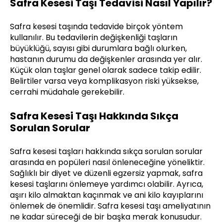
Safra Kesesi Taşı Tedavisi Nasıl Yapılır?
Safra kesesi taşında tedavide birçok yöntem
kullanılır. Bu tedavilerin değişkenliği taşların
büyüklüğü, sayısı gibi durumlara bağlı olurken,
hastanın durumu da değişkenler arasında yer alır.
Küçük olan taşlar genel olarak sadece takip edilir.
Belirtiler varsa veya komplikasyon riski yüksekse,
cerrahi müdahale gerekebilir.
Safra Kesesi Taşı Hakkında Sıkça
Sorulan Sorular
Safra kesesi taşları hakkında sıkça sorulan sorular
arasında en popüleri nasıl önleneceğine yöneliktir.
Sağlıklı bir diyet ve düzenli egzersiz yapmak, safra
kesesi taşlarını önlemeye yardımcı olabilir. Ayrıca,
aşırı kilo almaktan kaçınmak ve ani kilo kayıplarını
önlemek de önemlidir. Safra kesesi taşı ameliyatının
ne kadar süreceği de bir başka merak konusudur.