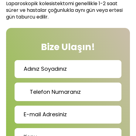
Laparoskopik kolesistektomi genellikle 1-2 saat
sürer ve hastalar çoğunlukla aynı gün veya ertesi
gün taburcu edilir.
Bize Ulaşın!