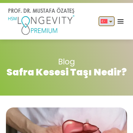
English
Türkçe
Blog
Safra Kesesi Taşı Nedir?