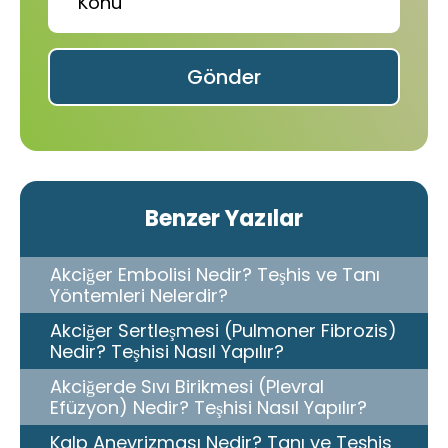
Gönder
Benzer Yazılar
Akciğer Embolisi Nedir? Teşhis ve Tanı
Yöntemleri Nelerdir?
Akciğer Sertleşmesi (Pulmoner Fibrozis)
Nedir? Teşhisi Nasıl Yapılır?
Akciğerde Sıvı Birikmesi (Plevral
Efüzyon) Nedir? Teşhisi Nasıl Yapılır?
Kalp Anevrizması Nedir? Tanı ve Teşhis