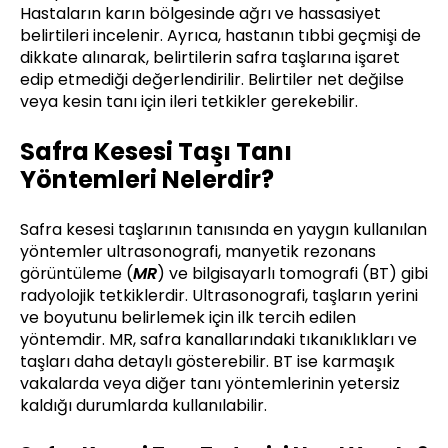
Hastaların karın bölgesinde ağrı ve hassasiyet
belirtileri incelenir. Ayrıca, hastanın tıbbi geçmişi de
dikkate alınarak, belirtilerin safra taşlarına işaret
edip etmediği değerlendirilir. Belirtiler net değilse
veya kesin tanı için ileri tetkikler gerekebilir.
Safra Kesesi Taşı Tanı
Yöntemleri Nelerdir?
Safra kesesi taşlarının tanısında en yaygın kullanılan
yöntemler ultrasonografi, manyetik rezonans
görüntüleme (
MR
) ve bilgisayarlı tomografi (BT) gibi
radyolojik tetkiklerdir. Ultrasonografi, taşların yerini
ve boyutunu belirlemek için ilk tercih edilen
yöntemdir. MR, safra kanallarındaki tıkanıklıkları ve
taşları daha detaylı gösterebilir. BT ise karmaşık
vakalarda veya diğer tanı yöntemlerinin yetersiz
kaldığı durumlarda kullanılabilir.