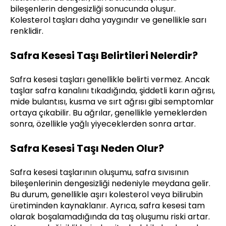
bileşenlerin dengesizliği sonucunda oluşur.
Kolesterol taşları daha yaygındır ve genellikle sarı
renklidir.
Safra Kesesi Taşı Belirtileri Nelerdir?
Safra kesesi taşları genellikle belirti vermez. Ancak
taşlar safra kanalını tıkadığında, şiddetli karın ağrısı,
mide bulantısı, kusma ve sırt ağrısı gibi semptomlar
ortaya çıkabilir. Bu ağrılar, genellikle yemeklerden
sonra, özellikle yağlı yiyeceklerden sonra artar.
Safra Kesesi Taşı Neden Olur?
Safra kesesi taşlarının oluşumu, safra sıvısının
bileşenlerinin dengesizliği nedeniyle meydana gelir.
Bu durum, genellikle aşırı kolesterol veya bilirubin
üretiminden kaynaklanır. Ayrıca, safra kesesi tam
olarak boşalamadığında da taş oluşumu riski artar.